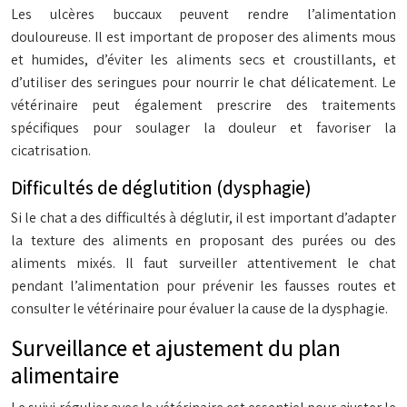
Les ulcères buccaux peuvent rendre l’alimentation
douloureuse. Il est important de proposer des aliments mous
et humides, d’éviter les aliments secs et croustillants, et
d’utiliser des seringues pour nourrir le chat délicatement. Le
vétérinaire peut également prescrire des traitements
spécifiques pour soulager la douleur et favoriser la
cicatrisation.
Difficultés de déglutition (dysphagie)
Si le chat a des difficultés à déglutir, il est important d’adapter
la texture des aliments en proposant des purées ou des
aliments mixés. Il faut surveiller attentivement le chat
pendant l’alimentation pour prévenir les fausses routes et
consulter le vétérinaire pour évaluer la cause de la dysphagie.
Surveillance et ajustement du plan
alimentaire