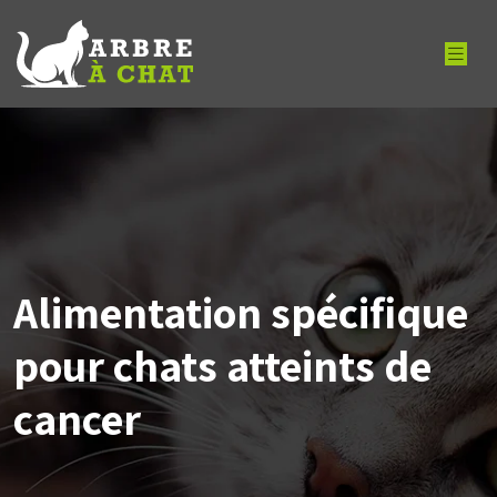
Alimentation spécifique
pour chats atteints de
cancer