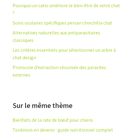
Pourquoi un catio améliore le bien-être de votre chat
?
Soins oculaires spécifiques persan chinchilla chat
Alternatives naturelles aux antiparasitaires
classiques
Les critères essentiels pour sélectionner un arbre à
chat design
Protocole d’extraction sécurisée des parasites
externes
Sur le même thème
Bienfaits de la rate de bœuf pour chiens
Tonkinois en devenir : guide nutritionnel complet