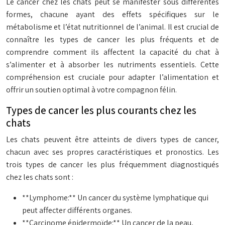
Le cancer chez les chats peut se manifester sous différentes
formes, chacune ayant des effets spécifiques sur le
métabolisme et l’état nutritionnel de l’animal. Il est crucial de
connaître les types de cancer les plus fréquents et de
comprendre comment ils affectent la capacité du chat à
s’alimenter et à absorber les nutriments essentiels. Cette
compréhension est cruciale pour adapter l’alimentation et
offrir un soutien optimal à votre compagnon félin.
Types de cancer les plus courants chez les
chats
Les chats peuvent être atteints de divers types de cancer,
chacun avec ses propres caractéristiques et pronostics. Les
trois types de cancer les plus fréquemment diagnostiqués
chez les chats sont :
**Lymphome:** Un cancer du système lymphatique qui
peut affecter différents organes.
**Carcinome épidermoïde:** Un cancer de la peau,