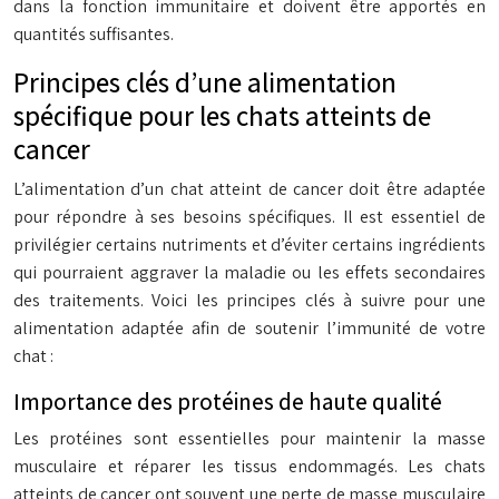
dans la fonction immunitaire et doivent être apportés en
quantités suffisantes.
Principes clés d’une alimentation
spécifique pour les chats atteints de
cancer
L’alimentation d’un chat atteint de cancer doit être adaptée
pour répondre à ses besoins spécifiques. Il est essentiel de
privilégier certains nutriments et d’éviter certains ingrédients
qui pourraient aggraver la maladie ou les effets secondaires
des traitements. Voici les principes clés à suivre pour une
alimentation adaptée afin de soutenir l’immunité de votre
chat :
Importance des protéines de haute qualité
Les protéines sont essentielles pour maintenir la masse
musculaire et réparer les tissus endommagés. Les chats
atteints de cancer ont souvent une perte de masse musculaire