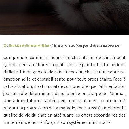
/
Nutrition et alimentation féline
/ Alimentation spécifique pour chats atteints de cancer
Comprendre comment nourrir un chat atteint de cancer peut
grandement améliorer sa qualité de vie pendant cette période
difficile. Un diagnostic de cancer chez un chat est une épreuve
émotionnelle et déstabilisante pour tout propriétaire. Face à
cette situation, il est crucial de comprendre que l’alimentation
joue un rôle déterminant dans la prise en charge de l’animal.
Une alimentation adaptée peut non seulement contribuer à
ralentir la progression de la maladie, mais aussi à améliorer la
qualité de vie du chat en atténuant les effets secondaires des
traitements et en renforçant son système immunitaire.