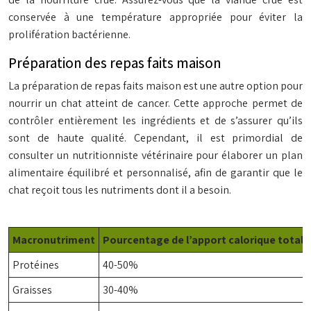
conservée à une température appropriée pour éviter la
prolifération bactérienne.
Préparation des repas faits maison
La préparation de repas faits maison est une autre option pour
nourrir un chat atteint de cancer. Cette approche permet de
contrôler entièrement les ingrédients et de s’assurer qu’ils
sont de haute qualité. Cependant, il est primordial de
consulter un nutritionniste vétérinaire pour élaborer un plan
alimentaire équilibré et personnalisé, afin de garantir que le
chat reçoit tous les nutriments dont il a besoin.
Macronutriment
Pourcentage de l’apport calorique total
Protéines
40-50%
Graisses
30-40%