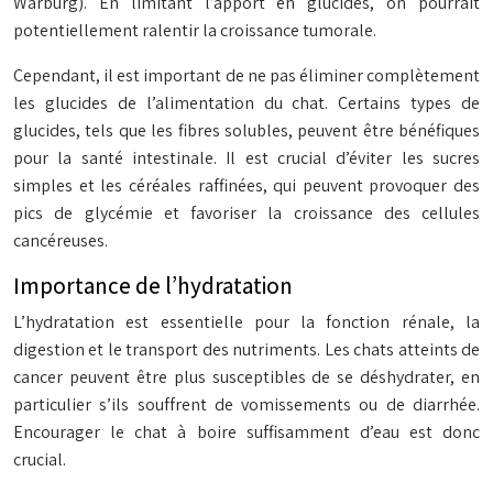
Warburg). En limitant l’apport en glucides, on pourrait
potentiellement ralentir la croissance tumorale.
Cependant, il est important de ne pas éliminer complètement
les glucides de l’alimentation du chat. Certains types de
glucides, tels que les fibres solubles, peuvent être bénéfiques
pour la santé intestinale. Il est crucial d’éviter les sucres
simples et les céréales raffinées, qui peuvent provoquer des
pics de glycémie et favoriser la croissance des cellules
cancéreuses.
Importance de l’hydratation
L’hydratation est essentielle pour la fonction rénale, la
digestion et le transport des nutriments. Les chats atteints de
cancer peuvent être plus susceptibles de se déshydrater, en
particulier s’ils souffrent de vomissements ou de diarrhée.
Encourager le chat à boire suffisamment d’eau est donc
crucial.