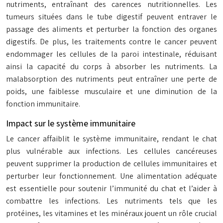
nutriments, entraînant des carences nutritionnelles. Les
tumeurs situées dans le tube digestif peuvent entraver le
passage des aliments et perturber la fonction des organes
digestifs. De plus, les traitements contre le cancer peuvent
endommager les cellules de la paroi intestinale, réduisant
ainsi la capacité du corps à absorber les nutriments. La
malabsorption des nutriments peut entraîner une perte de
poids, une faiblesse musculaire et une diminution de la
fonction immunitaire.
Impact sur le système immunitaire
Le cancer affaiblit le système immunitaire, rendant le chat
plus vulnérable aux infections. Les cellules cancéreuses
peuvent supprimer la production de cellules immunitaires et
perturber leur fonctionnement. Une alimentation adéquate
est essentielle pour soutenir l’immunité du chat et l’aider à
combattre les infections. Les nutriments tels que les
protéines, les vitamines et les minéraux jouent un rôle crucial