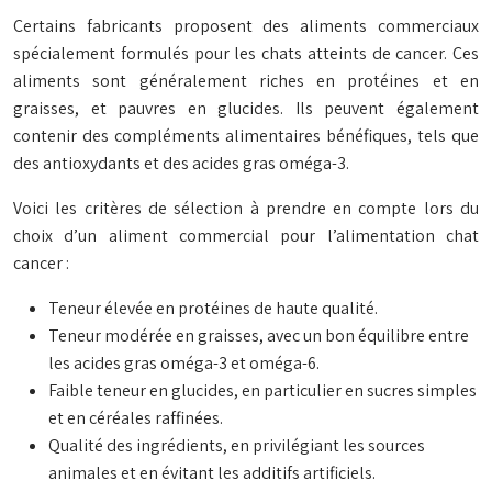
Certains fabricants proposent des aliments commerciaux
spécialement formulés pour les chats atteints de cancer. Ces
aliments sont généralement riches en protéines et en
graisses, et pauvres en glucides. Ils peuvent également
contenir des compléments alimentaires bénéfiques, tels que
des antioxydants et des acides gras oméga-3.
Voici les critères de sélection à prendre en compte lors du
choix d’un aliment commercial pour l’alimentation chat
cancer :
Teneur élevée en protéines de haute qualité.
Teneur modérée en graisses, avec un bon équilibre entre
les acides gras oméga-3 et oméga-6.
Faible teneur en glucides, en particulier en sucres simples
et en céréales raffinées.
Qualité des ingrédients, en privilégiant les sources
animales et en évitant les additifs artificiels.