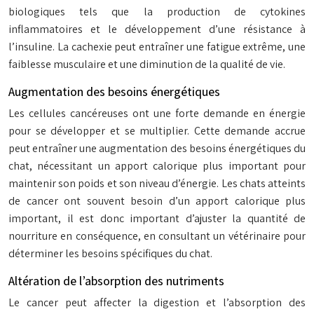
biologiques tels que la production de cytokines
inflammatoires et le développement d’une résistance à
l’insuline. La cachexie peut entraîner une fatigue extrême, une
faiblesse musculaire et une diminution de la qualité de vie.
Augmentation des besoins énergétiques
Les cellules cancéreuses ont une forte demande en énergie
pour se développer et se multiplier. Cette demande accrue
peut entraîner une augmentation des besoins énergétiques du
chat, nécessitant un apport calorique plus important pour
maintenir son poids et son niveau d’énergie. Les chats atteints
de cancer ont souvent besoin d’un apport calorique plus
important, il est donc important d’ajuster la quantité de
nourriture en conséquence, en consultant un vétérinaire pour
déterminer les besoins spécifiques du chat.
Altération de l’absorption des nutriments
Le cancer peut affecter la digestion et l’absorption des