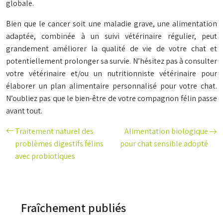
globale.
Bien que le cancer soit une maladie grave, une alimentation
adaptée, combinée à un suivi vétérinaire régulier, peut
grandement améliorer la qualité de vie de votre chat et
potentiellement prolonger sa survie. N’hésitez pas à consulter
votre vétérinaire et/ou un nutritionniste vétérinaire pour
élaborer un plan alimentaire personnalisé pour votre chat.
N’oubliez pas que le bien-être de votre compagnon félin passe
avant tout.
Traitement naturel des
Alimentation biologique
problèmes digestifs félins
pour chat sensible adopté
avec probiotiques
Fraîchement publiés