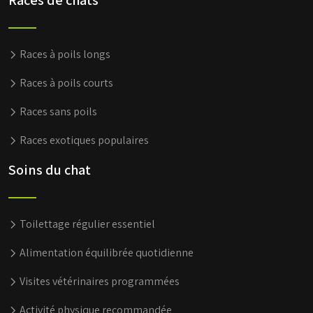
Races à poils longs
Races à poils courts
Races sans poils
Races exotiques populaires
Soins du chat
Toilettage régulier essentiel
Alimentation équilibrée quotidienne
Visites vétérinaires programmées
Activité physique recommandée