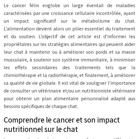
Le cancer félin englobe un large éventail de maladies
caractérisées par une croissance cellulaire incontrôlée, ayant
un impact significatif sur le métabolisme du chat.
L’alimentation devient alors un pilier essentiel du traitement
et du soutien. L’objectif de cet article est d’informer les
propriétaires sur les stratégies alimentaires qui peuvent aider
leur chat à maintenir ou à améliorer son poids et sa masse
musculaire, à soutenir son système immunitaire, à minimiser
les effets secondaires des traitements tels que la
chimiothérapie et la radiothérapie, et finalement, à améliorer
sa qualité de vie globale. Il est vital de souligner l’importance
de consulter un vétérinaire et/ou un nutritionniste vétérinaire
pour obtenir un plan alimentaire personnalisé adapté aux
besoins spécifiques de chaque chat.
Comprendre le cancer et son impact
nutritionnel sur le chat