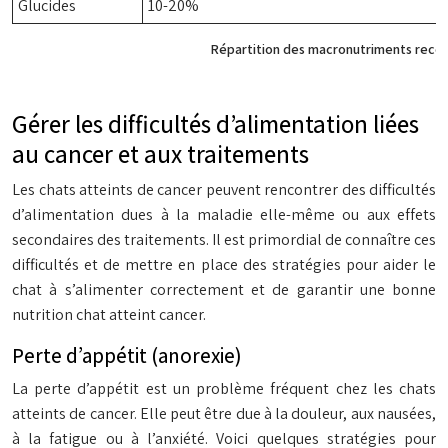
Glucides
10-20%
Répartition des macronutriments recom
Gérer les difficultés d’alimentation liées
au cancer et aux traitements
Les chats atteints de cancer peuvent rencontrer des difficultés
d’alimentation dues à la maladie elle-même ou aux effets
secondaires des traitements. Il est primordial de connaître ces
difficultés et de mettre en place des stratégies pour aider le
chat à s’alimenter correctement et de garantir une bonne
nutrition chat atteint cancer.
Perte d’appétit (anorexie)
La perte d’appétit est un problème fréquent chez les chats
atteints de cancer. Elle peut être due à la douleur, aux nausées,
à la fatigue ou à l’anxiété. Voici quelques stratégies pour