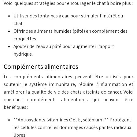
Voici quelques stratégies pour encourager le chat à boire plus :
Utiliser des fontaines à eau pour stimuler l’intérêt du
chat.
Offrir des aliments humides (pâté) en complément des
croquettes.
Ajouter de l’eau au pâté pour augmenter l’apport
hydrique.
Compléments alimentaires
Les compléments alimentaires peuvent être utilisés pour
soutenir le système immunitaire, réduire l’inflammation et
améliorer la qualité de vie des chats atteints de cancer. Voici
quelques compléments alimentaires qui peuvent être
bénéfiques :
**Antioxydants (vitamines C et E, sélénium):** Protègent
les cellules contre les dommages causés par les radicaux
libres.