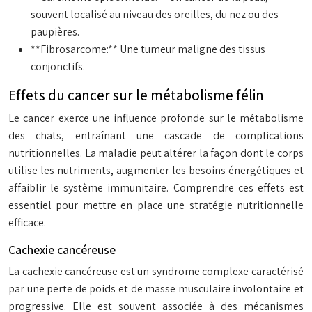
souvent localisé au niveau des oreilles, du nez ou des
paupières.
**Fibrosarcome:** Une tumeur maligne des tissus
conjonctifs.
Effets du cancer sur le métabolisme félin
Le cancer exerce une influence profonde sur le métabolisme
des chats, entraînant une cascade de complications
nutritionnelles. La maladie peut altérer la façon dont le corps
utilise les nutriments, augmenter les besoins énergétiques et
affaiblir le système immunitaire. Comprendre ces effets est
essentiel pour mettre en place une stratégie nutritionnelle
efficace.
Cachexie cancéreuse
La cachexie cancéreuse est un syndrome complexe caractérisé
par une perte de poids et de masse musculaire involontaire et
progressive. Elle est souvent associée à des mécanismes