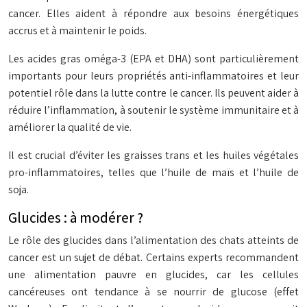
cancer. Elles aident à répondre aux besoins énergétiques
accrus et à maintenir le poids.
Les acides gras oméga-3 (EPA et DHA) sont particulièrement
importants pour leurs propriétés anti-inflammatoires et leur
potentiel rôle dans la lutte contre le cancer. Ils peuvent aider à
réduire l’inflammation, à soutenir le système immunitaire et à
améliorer la qualité de vie.
Il est crucial d’éviter les graisses trans et les huiles végétales
pro-inflammatoires, telles que l’huile de maïs et l’huile de
soja.
Glucides : à modérer ?
Le rôle des glucides dans l’alimentation des chats atteints de
cancer est un sujet de débat. Certains experts recommandent
une alimentation pauvre en glucides, car les cellules
cancéreuses ont tendance à se nourrir de glucose (effet