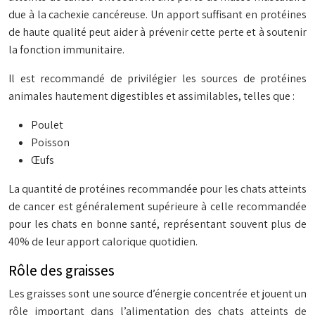
due à la cachexie cancéreuse. Un apport suffisant en protéines
de haute qualité peut aider à prévenir cette perte et à soutenir
la fonction immunitaire.
Il est recommandé de privilégier les sources de protéines
animales hautement digestibles et assimilables, telles que :
Poulet
Poisson
Œufs
La quantité de protéines recommandée pour les chats atteints
de cancer est généralement supérieure à celle recommandée
pour les chats en bonne santé, représentant souvent plus de
40% de leur apport calorique quotidien.
Rôle des graisses
Les graisses sont une source d’énergie concentrée et jouent un
rôle important dans l’alimentation des chats atteints de