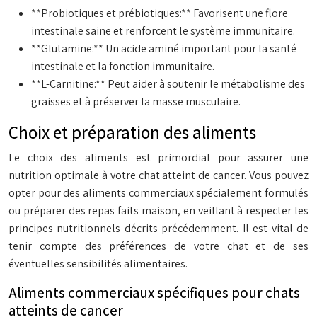
**Probiotiques et prébiotiques:** Favorisent une flore
intestinale saine et renforcent le système immunitaire.
**Glutamine:** Un acide aminé important pour la santé
intestinale et la fonction immunitaire.
**L-Carnitine:** Peut aider à soutenir le métabolisme des
graisses et à préserver la masse musculaire.
Choix et préparation des aliments
Le choix des aliments est primordial pour assurer une
nutrition optimale à votre chat atteint de cancer. Vous pouvez
opter pour des aliments commerciaux spécialement formulés
ou préparer des repas faits maison, en veillant à respecter les
principes nutritionnels décrits précédemment. Il est vital de
tenir compte des préférences de votre chat et de ses
éventuelles sensibilités alimentaires.
Aliments commerciaux spécifiques pour chats
atteints de cancer