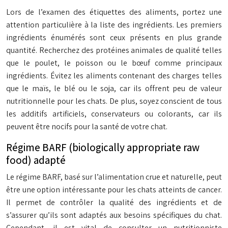
Lors de l’examen des étiquettes des aliments, portez une
attention particulière à la liste des ingrédients. Les premiers
ingrédients énumérés sont ceux présents en plus grande
quantité. Recherchez des protéines animales de qualité telles
que le poulet, le poisson ou le bœuf comme principaux
ingrédients. Évitez les aliments contenant des charges telles
que le maïs, le blé ou le soja, car ils offrent peu de valeur
nutritionnelle pour les chats. De plus, soyez conscient de tous
les additifs artificiels, conservateurs ou colorants, car ils
peuvent être nocifs pour la santé de votre chat.
Régime BARF (biologically appropriate raw
food) adapté
Le régime BARF, basé sur l’alimentation crue et naturelle, peut
être une option intéressante pour les chats atteints de cancer.
Il permet de contrôler la qualité des ingrédients et de
s’assurer qu’ils sont adaptés aux besoins spécifiques du chat.
Cependant, il est vital de consulter un nutritionniste