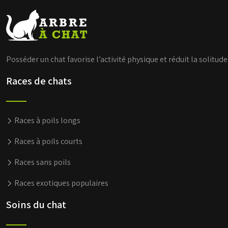
Posséder un chat favorise l’activité physique et réduit la solitud
Races de chats
Races à poils longs
Races à poils courts
Races sans poils
Races exotiques populaires
Soins du chat