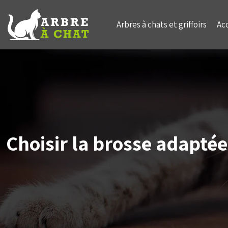
Arbres à chats et griffoirs
Ac
Choisir la brosse adaptée