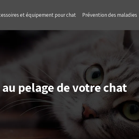
cessoires et équipement pour chat
Prévention des maladies
 au pelage de votre chat