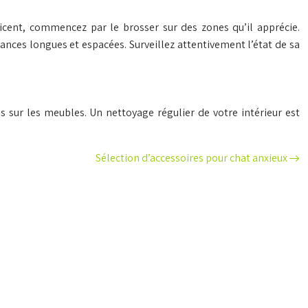
ticent, commencez par le brosser sur des zones qu’il apprécie.
ances longues et espacées. Surveillez attentivement l’état de sa
s sur les meubles. Un nettoyage régulier de votre intérieur est
Sélection d’accessoires pour chat anxieux