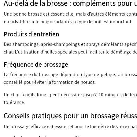
Au-delà de la brosse : compléments pour 
Une bonne brosse est essentielle, mais d’autres éléments contr
nœuds. Choisir le peigne adapté au type de poil est important.
Produits d’entretien
Des shampoings, après-shampoings et sprays démêlants spécifiqu
chat. L’utilisation d’huiles spéciales peut faciliter le démêlage 
Fréquence de brossage
La fréquence du brossage dépend du type de pelage. Un brossag
conseillé pour éviter la formation de nœuds.
Un chat à poils longs peut nécessiter jusqu’à 10 minutes de bro
tolérance.
Conseils pratiques pour un brossage réuss
Un brossage efficace est essentiel pour le bien-être de votre chat.