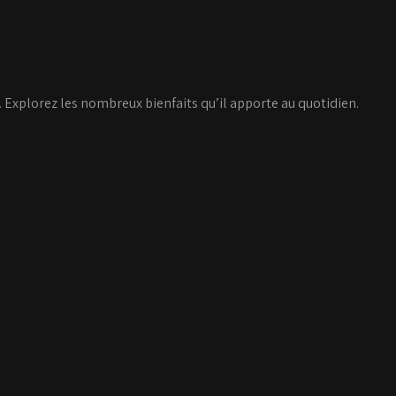
e. Explorez les nombreux bienfaits qu’il apporte au quotidien.