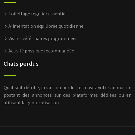
Toilettage régulier essentiel
Alimentation équilibrée quotidienne
Visites vétérinaires programmées
Activité physique recommandée
Chats perdus
Qu’il soit dérobé, errant ou perdu, retrouvez votre animal en
postant des annonces sur des plateformes dédiées ou en
utilisant la géolocalisation.