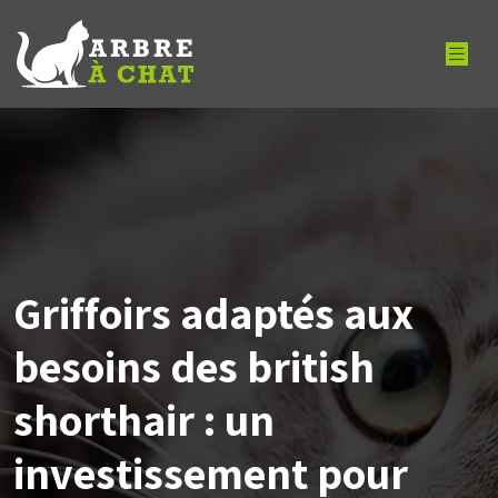
Griffoirs adaptés aux
besoins des british
shorthair : un
investissement pour