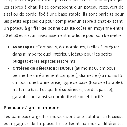
les arbres à chat. Ils se composent d’un poteau recouvert de
sisal ou de corde, fixé à une base stable. Ils sont parfaits pour
les petits espaces ou pour compléter un arbre à chat existant.
Un poteau à griffer de bonne qualité coûte en moyenne entre
30 et 60 euros, un investissement modique pour son bien-être.
Avantages :
Compacts, économiques, faciles à intégrer
dans n’importe quel intérieur, idéaux pour les petits
budgets et les espaces restreints.
Critères de sélection :
Hauteur (au moins 60 cm pour
permettre un étirement complet), diamètre (au moins 15
cm pour une bonne prise), type de base (lourde et stable),
matériau (sisal de qualité supérieure, corde épaisse),
garantissant ainsi sa durabilité et son efficacité.
Panneaux à griffer muraux
Les panneaux à griffer muraux sont une solution astucieuse
pour gagner de la place. Ils se fixent au mur à différentes