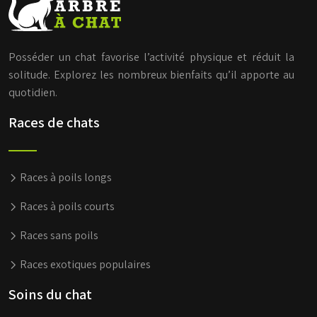
Posséder un chat favorise l’activité physique et réduit la
solitude. Explorez les nombreux bienfaits qu’il apporte au
quotidien.
Races de chats
Races à poils longs
Races à poils courts
Races sans poils
Races exotiques populaires
Soins du chat