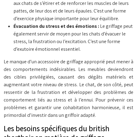
aux chats de s’étirer et de renforcer les muscles de leurs
pattes, de leur dos et de leurs épaules. C’est une forme
d’exercice physique importante pour leur équilibre.
Évacuation du stress et des émotions :
Le griffage peut
également servir de moyen pour les chats d’évacuer le
stress, la frustration ou l’excitation. C’est une forme
d’exutoire émotionnel essentiel.
Le manque d’un accessoire de griffage approprié peut mener à
des comportements indésirables. Les meubles deviendront
des cibles privilégiées, causant des dégâts matériels et
augmentant votre niveau de stress. Le chat, de son côté, peut
ressentir de la frustration et développer des problèmes de
comportement liés au stress et à l’ennui. Pour prévenir ces
problèmes et garantir une cohabitation harmonieuse, il est
primordial d’investir dans un griffoir adapté.
Les besoins spécifiques du british