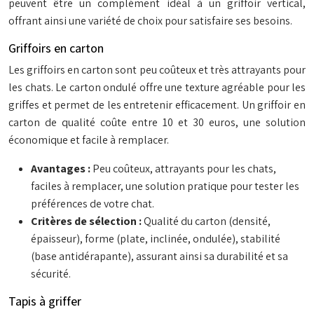
peuvent être un complément idéal à un griffoir vertical,
offrant ainsi une variété de choix pour satisfaire ses besoins.
Griffoirs en carton
Les griffoirs en carton sont peu coûteux et très attrayants pour
les chats. Le carton ondulé offre une texture agréable pour les
griffes et permet de les entretenir efficacement. Un griffoir en
carton de qualité coûte entre 10 et 30 euros, une solution
économique et facile à remplacer.
Avantages :
Peu coûteux, attrayants pour les chats,
faciles à remplacer, une solution pratique pour tester les
préférences de votre chat.
Critères de sélection :
Qualité du carton (densité,
épaisseur), forme (plate, inclinée, ondulée), stabilité
(base antidérapante), assurant ainsi sa durabilité et sa
sécurité.
Tapis à griffer