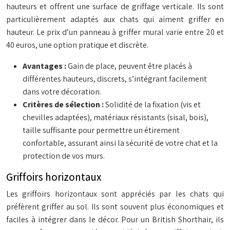
hauteurs et offrent une surface de griffage verticale. Ils sont
particulièrement adaptés aux chats qui aiment griffer en
hauteur. Le prix d’un panneau à griffer mural varie entre 20 et
40 euros, une option pratique et discrète.
Avantages :
Gain de place, peuvent être placés à
différentes hauteurs, discrets, s’intégrant facilement
dans votre décoration.
Critères de sélection :
Solidité de la fixation (vis et
chevilles adaptées), matériaux résistants (sisal, bois),
taille suffisante pour permettre un étirement
confortable, assurant ainsi la sécurité de votre chat et la
protection de vos murs.
Griffoirs horizontaux
Les griffoirs horizontaux sont appréciés par les chats qui
préfèrent griffer au sol. Ils sont souvent plus économiques et
faciles à intégrer dans le décor. Pour un British Shorthair, ils