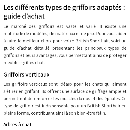
Les différents types de griffoirs adaptés :
guide d’achat
Le marché des griffoirs est vaste et varié. Il existe une
multitude de modèles, de matériaux et de prix. Pour vous aider
à faire le meilleur choix pour votre British Shorthair, voici un
guide d’achat détaillé présentant les principaux types de
griffoirs et leurs avantages, vous permettant ainsi de protéger
meubles griffes chat.
Griffoirs verticaux
Les griffoirs verticaux sont idéaux pour les chats qui aiment
s’étirer en griffant. Ils offrent une surface de griffage ample et
permettent de renforcer les muscles du dos et des épaules. Ce
type de griffoir est indispensable pour un British Shorthair en
pleine forme, contribuant ainsi à son bien-être félin.
Arbres à chat