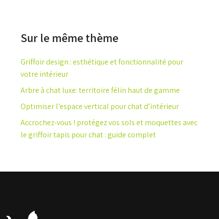
Sur le même thème
Griffoir design : esthétique et fonctionnalité pour
votre intérieur
Arbre à chat luxe: territoire félin haut de gamme
Optimiser l’espace vertical pour chat d’intérieur
Accrochez-vous ! protégez vos sols et moquettes avec
le griffoir tapis pour chat : guide complet