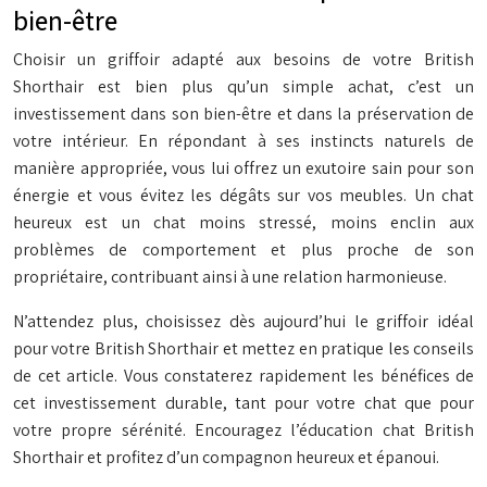
bien-être
Choisir un griffoir adapté aux besoins de votre British
Shorthair est bien plus qu’un simple achat, c’est un
investissement dans son bien-être et dans la préservation de
votre intérieur. En répondant à ses instincts naturels de
manière appropriée, vous lui offrez un exutoire sain pour son
énergie et vous évitez les dégâts sur vos meubles. Un chat
heureux est un chat moins stressé, moins enclin aux
problèmes de comportement et plus proche de son
propriétaire, contribuant ainsi à une relation harmonieuse.
N’attendez plus, choisissez dès aujourd’hui le griffoir idéal
pour votre British Shorthair et mettez en pratique les conseils
de cet article. Vous constaterez rapidement les bénéfices de
cet investissement durable, tant pour votre chat que pour
votre propre sérénité. Encouragez l’éducation chat British
Shorthair et profitez d’un compagnon heureux et épanoui.