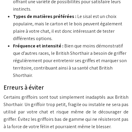
offrant une variété de possibilités pour satisfaire leurs
instincts.
Types de matières préférées :
Le sisal est un choix
populaire, mais le carton et le bois peuvent également
plaire à votre chat, il est donc intéressant de tester
différentes options.
Fréquence et intensité :
Bien que moins démonstratif
que d’autres races, le British Shorthair a besoin de griffer
régulièrement pour entretenir ses griffes et marquer son
territoire, contribuant ainsi à sa santé chat British
Shorthair.
Erreurs à éviter
Certains griffoirs sont tout simplement inadaptés aux British
Shorthair. Un griffoir trop petit, fragile ou instable ne sera pas
utilisé par votre chat et risque même de le décourager de
griffer. Évitez les griffoirs bas de gamme qui ne résisteront pas
à la force de votre félin et pourraient même le blesser.