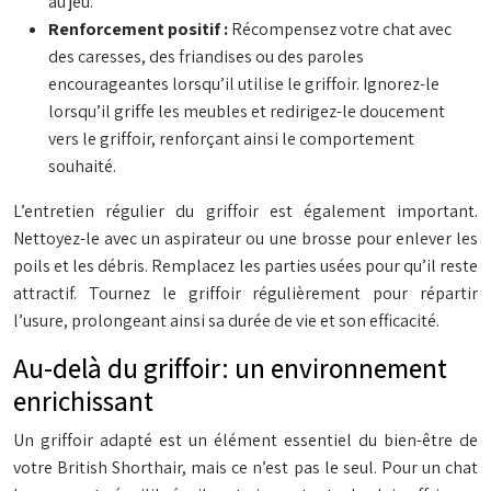
au jeu.
Renforcement positif :
Récompensez votre chat avec
des caresses, des friandises ou des paroles
encourageantes lorsqu’il utilise le griffoir. Ignorez-le
lorsqu’il griffe les meubles et redirigez-le doucement
vers le griffoir, renforçant ainsi le comportement
souhaité.
L’entretien régulier du griffoir est également important.
Nettoyez-le avec un aspirateur ou une brosse pour enlever les
poils et les débris. Remplacez les parties usées pour qu’il reste
attractif. Tournez le griffoir régulièrement pour répartir
l’usure, prolongeant ainsi sa durée de vie et son efficacité.
Au-delà du griffoir: un environnement
enrichissant
Un griffoir adapté est un élément essentiel du bien-être de
votre British Shorthair, mais ce n’est pas le seul. Pour un chat