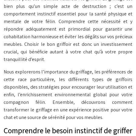
bien plus qu’un simple acte de destruction ; c’est un
comportement instinctif essentiel pour la santé physique et
mentale de votre félin. Comprendre cette nécessité et y
répondre adéquatement est primordial pour garantir une
cohabitation harmonieuse et éviter les dégâts sur vos précieux
meubles. Choisir le bon griffoir est donc un investissement
crucial, qui bénéficie autant à votre chat qu’à votre propre
tranquillité d’esprit.
Nous explorerons l’importance du griffage, les préférences de
cette race particulière, les différents types de griffoirs
disponibles, des stratégies pour encourager leur utilisation et
enfin, l’enrichissement environnemental global pour votre
compagnon félin. Ensemble, découvrons comment
transformer le griffage en une expérience positive pour votre
chat et une source de sérénité pour vos meubles.
Comprendre le besoin instinctif de griffer