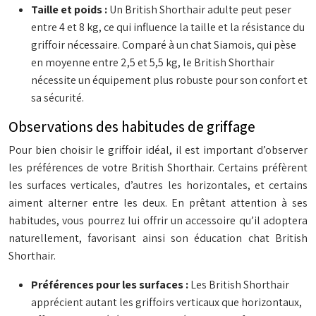
Taille et poids :
Un British Shorthair adulte peut peser
entre 4 et 8 kg, ce qui influence la taille et la résistance du
griffoir nécessaire. Comparé à un chat Siamois, qui pèse
en moyenne entre 2,5 et 5,5 kg, le British Shorthair
nécessite un équipement plus robuste pour son confort et
sa sécurité.
Observations des habitudes de griffage
Pour bien choisir le griffoir idéal, il est important d’observer
les préférences de votre British Shorthair. Certains préfèrent
les surfaces verticales, d’autres les horizontales, et certains
aiment alterner entre les deux. En prêtant attention à ses
habitudes, vous pourrez lui offrir un accessoire qu’il adoptera
naturellement, favorisant ainsi son éducation chat British
Shorthair.
Préférences pour les surfaces :
Les British Shorthair
apprécient autant les griffoirs verticaux que horizontaux,