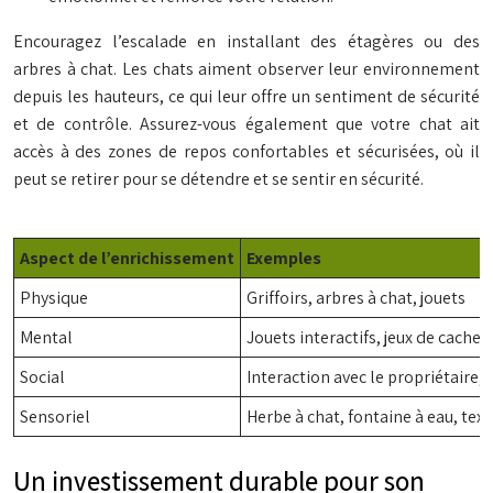
Encouragez l’escalade en installant des étagères ou des
arbres à chat. Les chats aiment observer leur environnement
depuis les hauteurs, ce qui leur offre un sentiment de sécurité
et de contrôle. Assurez-vous également que votre chat ait
accès à des zones de repos confortables et sécurisées, où il
peut se retirer pour se détendre et se sentir en sécurité.
Aspect de l’enrichissement
Exemples
Physique
Griffoirs, arbres à chat, jouets
Mental
Jouets interactifs, jeux de cache-
Social
Interaction avec le propriétaire,
Sensoriel
Herbe à chat, fontaine à eau, text
Un investissement durable pour son