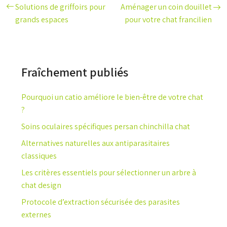
Solutions de griffoirs pour
Aménager un coin douillet
grands espaces
pour votre chat francilien
Fraîchement publiés
Pourquoi un catio améliore le bien-être de votre chat
?
Soins oculaires spécifiques persan chinchilla chat
Alternatives naturelles aux antiparasitaires
classiques
Les critères essentiels pour sélectionner un arbre à
chat design
Protocole d’extraction sécurisée des parasites
externes