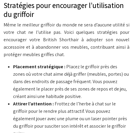
Stratégies pour encourager l’utilisation
du griffoir
Même le meilleur griffoir du monde ne sera d’aucune utilité si
votre chat ne l’utilise pas. Voici quelques stratégies pour
encourager votre British Shorthair à adopter son nouvel
accessoire et à abandonner vos meubles, contribuant ainsi à
protéger meubles griffes chat.
Placement stratégique :
Placez le griffoir près des
zones où votre chat aime déjà griffer (meubles, portes) ou
dans des endroits de passage fréquent. Vous pouvez
également le placer près de ses zones de repos et de jeu,
créant ainsi une habitude positive.
Attirer l’attention :
Frottez de l’herbe à chat sur le
griffoir pour le rendre plus attractif. Vous pouvez
également jouer avec une plume ou un laser pointer près
du griffoir pour susciter son intérêt et associer le griffoir