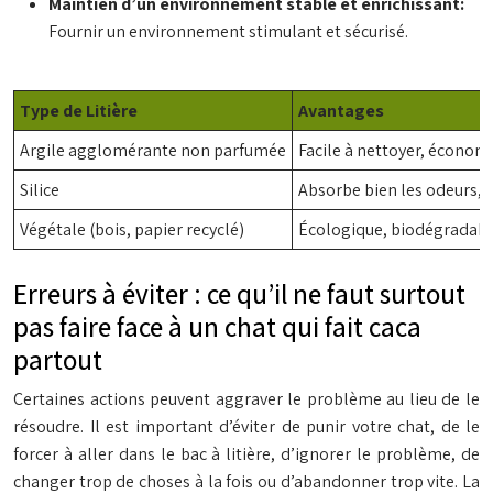
Maintien d’un environnement stable et enrichissant:
Fournir un environnement stimulant et sécurisé.
Type de Litière
Avantages
Argile agglomérante non parfumée
Facile à nettoyer, économ
Silice
Absorbe bien les odeurs,
Végétale (bois, papier recyclé)
Écologique, biodégradab
Erreurs à éviter : ce qu’il ne faut surtout
pas faire face à un chat qui fait caca
partout
Certaines actions peuvent aggraver le problème au lieu de le
résoudre. Il est important d’éviter de punir votre chat, de le
forcer à aller dans le bac à litière, d’ignorer le problème, de
changer trop de choses à la fois ou d’abandonner trop vite. La