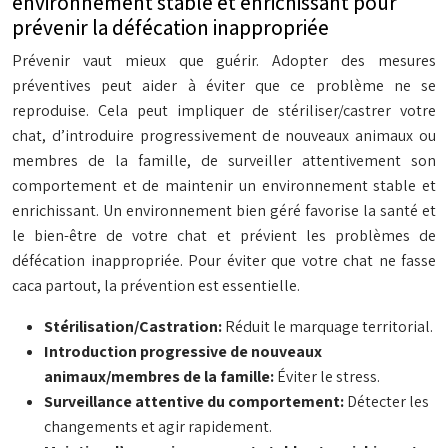
environnement stable et enrichissant pour
prévenir la défécation inappropriée
Prévenir vaut mieux que guérir. Adopter des mesures
préventives peut aider à éviter que ce problème ne se
reproduise. Cela peut impliquer de stériliser/castrer votre
chat, d’introduire progressivement de nouveaux animaux ou
membres de la famille, de surveiller attentivement son
comportement et de maintenir un environnement stable et
enrichissant. Un environnement bien géré favorise la santé et
le bien-être de votre chat et prévient les problèmes de
défécation inappropriée. Pour éviter que votre chat ne fasse
caca partout, la prévention est essentielle.
Stérilisation/Castration:
Réduit le marquage territorial.
Introduction progressive de nouveaux
animaux/membres de la famille:
Éviter le stress.
Surveillance attentive du comportement:
Détecter les
changements et agir rapidement.