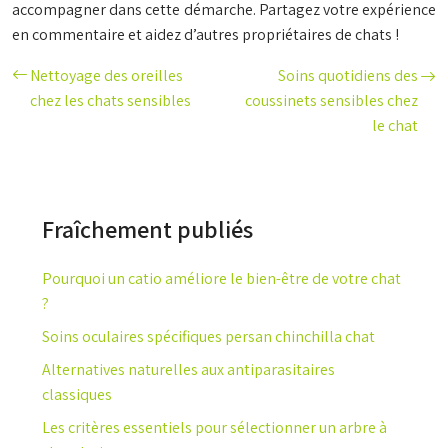
accompagner dans cette démarche. Partagez votre expérience
en commentaire et aidez d’autres propriétaires de chats !
Nettoyage des oreilles
Soins quotidiens des
chez les chats sensibles
coussinets sensibles chez
le chat
Fraîchement publiés
Pourquoi un catio améliore le bien-être de votre chat
?
Soins oculaires spécifiques persan chinchilla chat
Alternatives naturelles aux antiparasitaires
classiques
Les critères essentiels pour sélectionner un arbre à