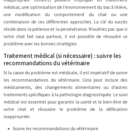
médical, une optimisation de l’environnement du bac à litière,
une modification du comportement du chat ou une
combinaison de ces différentes approches. La clé du succès
réside dans la patience et la persévérance. N’oubliez pas que si
votre chat fait caca partout, il est possible de résoudre ce
problème avec les bonnes stratégies.
Traitement médical (si nécessaire) : suivre les
recommandations du vétérinaire
Si la cause du problème est médicale, il est impératif de suivre
les recommandations du vétérinaire. Cela peut inclure des
médicaments, des changements alimentaires ou d’autres
traitements spécifiques à la pathologie diagnostiquée. Le suivi
médical est essentiel pour garantir la santé et le bien-être de
votre chat et résoudre le problème de la défécation
inappropriée.
Suivre les recommandations du vétérinaire.