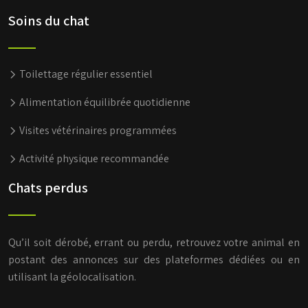
Soins du chat
Toilettage régulier essentiel
Alimentation équilibrée quotidienne
Visites vétérinaires programmées
Activité physique recommandée
Chats perdus
Qu’il soit dérobé, errant ou perdu, retrouvez votre animal en
postant des annonces sur des plateformes dédiées ou en
utilisant la géolocalisation.