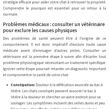
stratégie efficace pour aider votre chat à retrouver la propreté.
Comprendre le pourquoi est essentiel pour un retour à la
normale.
Problèmes médicaux : consulter un vétérinaire
pour exclure les causes physiques
Des problèmes de santé peuvent être à l’origine de ce
comportement. Il est donc impératif d’exclure toute cause
médicale avant d’envisager d’autres pistes. Consulter un
vétérinaire est la première étape à suivre afin d’écarter tout
problème physiologique nécessitant un traitement spécifique.
Ignorer cette étape pourrait retarder un diagnostic important
et compromettre la santé de votre chat.
Constipation:
Douleur à la défécation associée au bac à
litière. Les chats constipés peuvent associer le bac à
litière à la douleur et chercher un autre endroit pour se
soulager. Les symptômes incluent des selles dures et peu