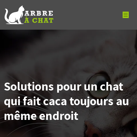
Solutions pour un chat
qui fait caca toujours au
même endroit