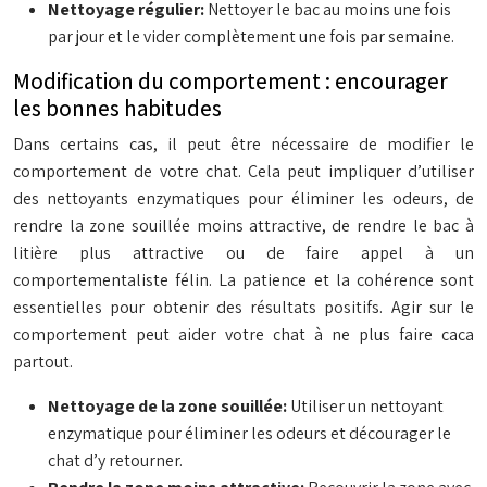
Nettoyage régulier:
Nettoyer le bac au moins une fois
par jour et le vider complètement une fois par semaine.
Modification du comportement : encourager
les bonnes habitudes
Dans certains cas, il peut être nécessaire de modifier le
comportement de votre chat. Cela peut impliquer d’utiliser
des nettoyants enzymatiques pour éliminer les odeurs, de
rendre la zone souillée moins attractive, de rendre le bac à
litière plus attractive ou de faire appel à un
comportementaliste félin. La patience et la cohérence sont
essentielles pour obtenir des résultats positifs. Agir sur le
comportement peut aider votre chat à ne plus faire caca
partout.
Nettoyage de la zone souillée:
Utiliser un nettoyant
enzymatique pour éliminer les odeurs et décourager le
chat d’y retourner.