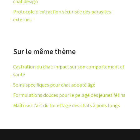
chat design
Protocole d’extraction sécurisée des parasites
externes
Sur le même thème
Castration du chat: impact sur son comportement et
santé
Soins spécifiques pour chat adopté âgé
Formulations douces pour le pelage des jeunes félins
Maîtrisez l’art du toilettage des chats à poils longs