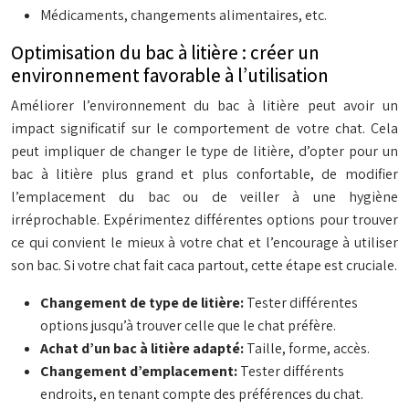
Médicaments, changements alimentaires, etc.
Optimisation du bac à litière : créer un
environnement favorable à l’utilisation
Améliorer l’environnement du bac à litière peut avoir un
impact significatif sur le comportement de votre chat. Cela
peut impliquer de changer le type de litière, d’opter pour un
bac à litière plus grand et plus confortable, de modifier
l’emplacement du bac ou de veiller à une hygiène
irréprochable. Expérimentez différentes options pour trouver
ce qui convient le mieux à votre chat et l’encourage à utiliser
son bac. Si votre chat fait caca partout, cette étape est cruciale.
Changement de type de litière:
Tester différentes
options jusqu’à trouver celle que le chat préfère.
Achat d’un bac à litière adapté:
Taille, forme, accès.
Changement d’emplacement:
Tester différents
endroits, en tenant compte des préférences du chat.