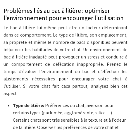
Problèmes liés au bac à litière : optimiser
l’environnement pour encourager l’utilisation
Le bac à litière lui-même peut être un facteur déterminant
dans ce comportement. Le type de litière, son emplacement,
sa propreté et même le nombre de bacs disponibles peuvent
influencer les habitudes de votre chat. Un environnement de
bac à litière inadapté peut provoquer un stress et conduire à
un comportement de défécation inappropriée. Prenez le
temps d’évaluer l’environnement du bac et d’effectuer les
ajustements nécessaires pour encourager votre chat à
l’utiliser. Si votre chat fait caca partout, analysez bien cet
aspect.
Type de litière:
Préférences du chat, aversion pour
certains types (parfumée, agglomérante, silice…).
Certains chats sont très sensibles à la texture et à l’odeur
de la litière. Observez les préférences de votre chat et