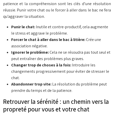
patience et la compréhension sont les clés d’une résolution
réussie. Punir votre chat ou le forcer à aller dans le bac ne fera
qu’aggraver la situation.
Punir le chat:
Inutile et contre-productif, cela augmente
le stress et aggrave le problème.
Forcer le chat à aller dans le bac à litière:
Crée une
association négative.
Ignorer le problème:
Cela ne se résoudra pas tout seul et
peut entraîner des problèmes plus graves.
Changer trop de choses à la fois:
Introduire les
changements progressivement pour éviter de stresser le
chat.
Abandonner trop vite:
La résolution du problème peut
prendre du temps et de la patience.
Retrouver la sérénité : un chemin vers la
propreté pour vous et votre chat