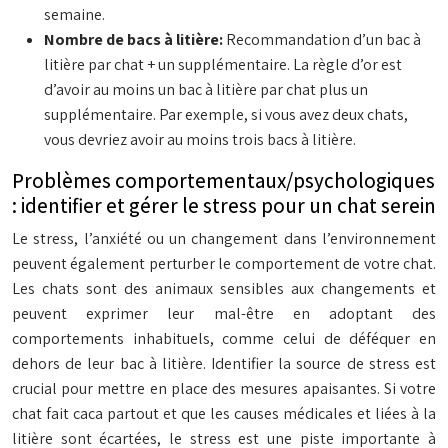
semaine.
Nombre de bacs à litière:
Recommandation d’un bac à
litière par chat + un supplémentaire. La règle d’or est
d’avoir au moins un bac à litière par chat plus un
supplémentaire. Par exemple, si vous avez deux chats,
vous devriez avoir au moins trois bacs à litière.
Problèmes comportementaux/psychologiques
: identifier et gérer le stress pour un chat serein
Le stress, l’anxiété ou un changement dans l’environnement
peuvent également perturber le comportement de votre chat.
Les chats sont des animaux sensibles aux changements et
peuvent exprimer leur mal-être en adoptant des
comportements inhabituels, comme celui de déféquer en
dehors de leur bac à litière. Identifier la source de stress est
crucial pour mettre en place des mesures apaisantes. Si votre
chat fait caca partout et que les causes médicales et liées à la
litière sont écartées, le stress est une piste importante à