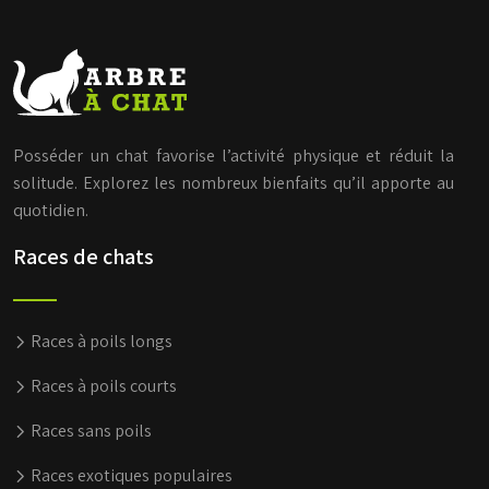
Posséder un chat favorise l’activité physique et réduit la
solitude. Explorez les nombreux bienfaits qu’il apporte au
quotidien.
Races de chats
Races à poils longs
Races à poils courts
Races sans poils
Races exotiques populaires