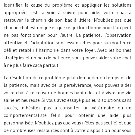
Identifier la cause du problème et appliquer les solutions
appropriées est la voie à suivre pour aider votre chat à
retrouver le chemin de son bac à litière. N’oubliez pas que
chaque chat est unique et que ce qui fonctionne pour l’un peut
ne pas fonctionner pour l’autre. La patience, l’observation
attentive et l’adaptation sont essentielles pour surmonter ce
défi et rétablir l’harmonie dans votre foyer. Avec les bonnes
stratégies et un peu de patience, vous pouvez aider votre chat
à ne plus faire caca partout.
La résolution de ce problème peut demander du temps et de
la patience, mais avec de la persévérance, vous pouvez aider
votre chat à retrouver de bonnes habitudes et à vivre une vie
saine et heureuse. Si vous avez essayé plusieurs solutions sans
succès, n’hésitez pas à consulter un vétérinaire ou un
comportementaliste félin pour obtenir une aide plus
personnalisée. N’oubliez pas que vous n’êtes pas seul(e) et que
de nombreuses ressources sont à votre disposition pour vous