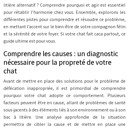
litière alternatif ? Comprendre pourquoi et agir est essentiel
pour rétablir l’harmonie chez vous. Ensemble, explorons les
différentes pistes pour comprendre et résoudre ce problème,
en mettant l’accent sur le bien-être de votre compagnon félin
et la sérénité de votre foyer. Si votre chat fait caca partout, ce
guide ultime est pour vous.
Comprendre les causes : un diagnostic
nécessaire pour la propreté de votre
chat
Avant de mettre en place des solutions pour le problème de
défécation inappropriée, il est primordial de comprendre
pourquoi votre chat adopte ce comportement. Plusieurs
facteurs peuvent être en cause, allant de problèmes de santé
sous-jacents à des éléments liés à son environnement ou à son
bac à litière. Une analyse approfondie de la situation
permettra de cibler la cause et de mettre en place une