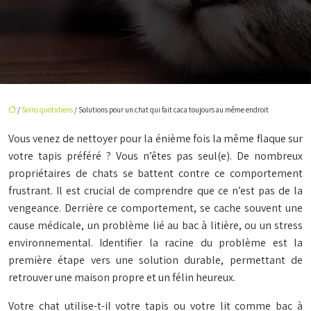
/
Soins quotidiens
/ Solutions pour un chat qui fait caca toujours au même endroit
Vous venez de nettoyer pour la énième fois la même flaque sur
votre tapis préféré ? Vous n’êtes pas seul(e). De nombreux
propriétaires de chats se battent contre ce comportement
frustrant. Il est crucial de comprendre que ce n’est pas de la
vengeance. Derrière ce comportement, se cache souvent une
cause médicale, un problème lié au bac à litière, ou un stress
environnemental. Identifier la racine du problème est la
première étape vers une solution durable, permettant de
retrouver une maison propre et un félin heureux.
Votre chat utilise-t-il votre tapis ou votre lit comme bac à