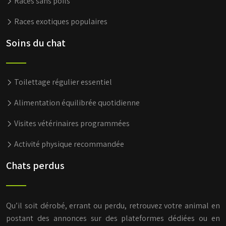
Races sans poils
Races exotiques populaires
Soins du chat
Toilettage régulier essentiel
Alimentation équilibrée quotidienne
Visites vétérinaires programmées
Activité physique recommandée
Chats perdus
Qu’il soit dérobé, errant ou perdu, retrouvez votre animal en
postant des annonces sur des plateformes dédiées ou en