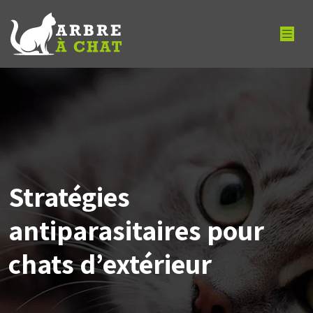
Stratégies
antiparasitaires pour
chats d’extérieur