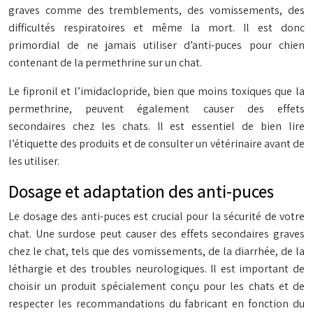
graves comme des tremblements, des vomissements, des
difficultés respiratoires et même la mort. Il est donc
primordial de ne jamais utiliser d’anti-puces pour chien
contenant de la permethrine sur un chat.
Le fipronil et l’imidaclopride, bien que moins toxiques que la
permethrine, peuvent également causer des effets
secondaires chez les chats. Il est essentiel de bien lire
l’étiquette des produits et de consulter un vétérinaire avant de
les utiliser.
Dosage et adaptation des anti-puces
Le dosage des anti-puces est crucial pour la sécurité de votre
chat. Une surdose peut causer des effets secondaires graves
chez le chat, tels que des vomissements, de la diarrhée, de la
léthargie et des troubles neurologiques. Il est important de
choisir un produit spécialement conçu pour les chats et de
respecter les recommandations du fabricant en fonction du