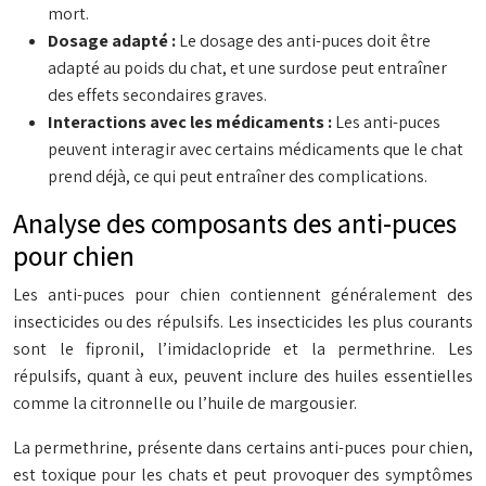
mort.
Dosage adapté :
Le dosage des anti-puces doit être
adapté au poids du chat, et une surdose peut entraîner
des effets secondaires graves.
Interactions avec les médicaments :
Les anti-puces
peuvent interagir avec certains médicaments que le chat
prend déjà, ce qui peut entraîner des complications.
Analyse des composants des anti-puces
pour chien
Les anti-puces pour chien contiennent généralement des
insecticides ou des répulsifs. Les insecticides les plus courants
sont le fipronil, l’imidaclopride et la permethrine. Les
répulsifs, quant à eux, peuvent inclure des huiles essentielles
comme la citronnelle ou l’huile de margousier.
La permethrine, présente dans certains anti-puces pour chien,
est toxique pour les chats et peut provoquer des symptômes