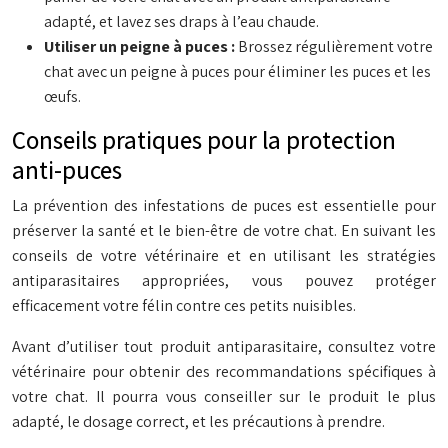
adapté, et lavez ses draps à l’eau chaude.
Utiliser un peigne à puces :
Brossez régulièrement votre
chat avec un peigne à puces pour éliminer les puces et les
œufs.
Conseils pratiques pour la protection
anti-puces
La prévention des infestations de puces est essentielle pour
préserver la santé et le bien-être de votre chat. En suivant les
conseils de votre vétérinaire et en utilisant les stratégies
antiparasitaires appropriées, vous pouvez protéger
efficacement votre félin contre ces petits nuisibles.
Avant d’utiliser tout produit antiparasitaire, consultez votre
vétérinaire pour obtenir des recommandations spécifiques à
votre chat. Il pourra vous conseiller sur le produit le plus
adapté, le dosage correct, et les précautions à prendre.