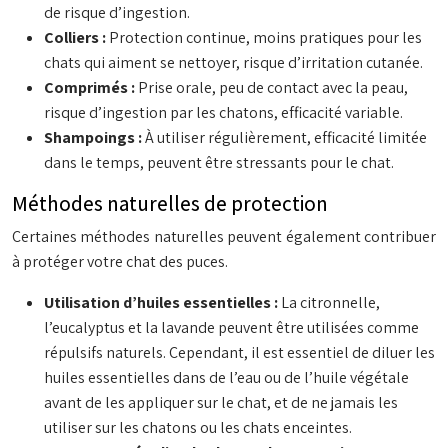
de risque d’ingestion.
Colliers :
Protection continue, moins pratiques pour les
chats qui aiment se nettoyer, risque d’irritation cutanée.
Comprimés :
Prise orale, peu de contact avec la peau,
risque d’ingestion par les chatons, efficacité variable.
Shampoings :
À utiliser régulièrement, efficacité limitée
dans le temps, peuvent être stressants pour le chat.
Méthodes naturelles de protection
Certaines méthodes naturelles peuvent également contribuer
à protéger votre chat des puces.
Utilisation d’huiles essentielles :
La citronnelle,
l’eucalyptus et la lavande peuvent être utilisées comme
répulsifs naturels. Cependant, il est essentiel de diluer les
huiles essentielles dans de l’eau ou de l’huile végétale
avant de les appliquer sur le chat, et de ne jamais les
utiliser sur les chatons ou les chats enceintes.