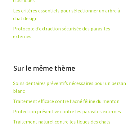
classiques
Les critères essentiels pour sélectionner un arbre à
chat design
Protocole d’extraction sécurisée des parasites
externes
Sur le même thème
Soins dentaires préventifs nécessaires pour un persan
blanc
Traitement efficace contre l’acné féline du menton
Protection préventive contre les parasites externes
Traitement naturel contre les tiques des chats