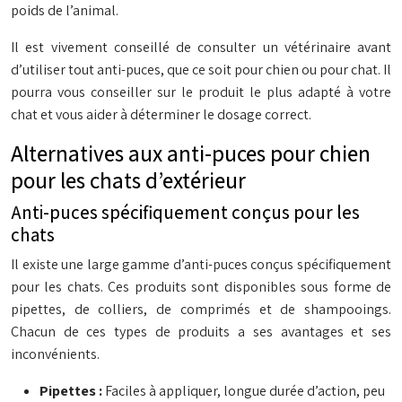
poids de l’animal.
Il est vivement conseillé de consulter un vétérinaire avant
d’utiliser tout anti-puces, que ce soit pour chien ou pour chat. Il
pourra vous conseiller sur le produit le plus adapté à votre
chat et vous aider à déterminer le dosage correct.
Alternatives aux anti-puces pour chien
pour les chats d’extérieur
Anti-puces spécifiquement conçus pour les
chats
Il existe une large gamme d’anti-puces conçus spécifiquement
pour les chats. Ces produits sont disponibles sous forme de
pipettes, de colliers, de comprimés et de shampooings.
Chacun de ces types de produits a ses avantages et ses
inconvénients.
Pipettes :
Faciles à appliquer, longue durée d’action, peu