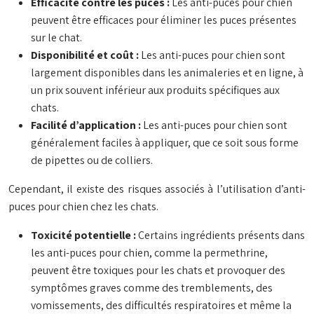
Efficacité contre les puces :
Les anti-puces pour chien
peuvent être efficaces pour éliminer les puces présentes
sur le chat.
Disponibilité et coût :
Les anti-puces pour chien sont
largement disponibles dans les animaleries et en ligne, à
un prix souvent inférieur aux produits spécifiques aux
chats.
Facilité d’application :
Les anti-puces pour chien sont
généralement faciles à appliquer, que ce soit sous forme
de pipettes ou de colliers.
Cependant, il existe des risques associés à l’utilisation d’anti-
puces pour chien chez les chats.
Toxicité potentielle :
Certains ingrédients présents dans
les anti-puces pour chien, comme la permethrine,
peuvent être toxiques pour les chats et provoquer des
symptômes graves comme des tremblements, des
vomissements, des difficultés respiratoires et même la