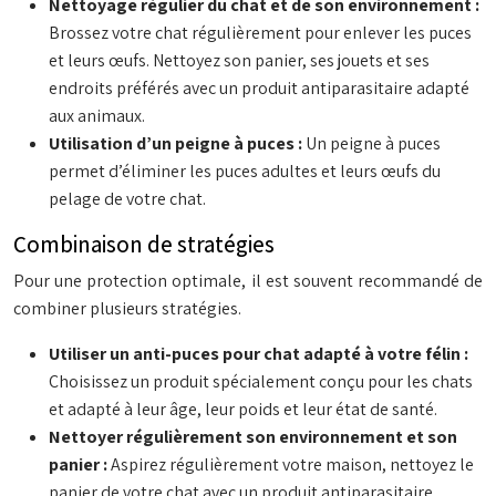
Nettoyage régulier du chat et de son environnement :
Brossez votre chat régulièrement pour enlever les puces
et leurs œufs. Nettoyez son panier, ses jouets et ses
endroits préférés avec un produit antiparasitaire adapté
aux animaux.
Utilisation d’un peigne à puces :
Un peigne à puces
permet d’éliminer les puces adultes et leurs œufs du
pelage de votre chat.
Combinaison de stratégies
Pour une protection optimale, il est souvent recommandé de
combiner plusieurs stratégies.
Utiliser un anti-puces pour chat adapté à votre félin :
Choisissez un produit spécialement conçu pour les chats
et adapté à leur âge, leur poids et leur état de santé.
Nettoyer régulièrement son environnement et son
panier :
Aspirez régulièrement votre maison, nettoyez le
panier de votre chat avec un produit antiparasitaire