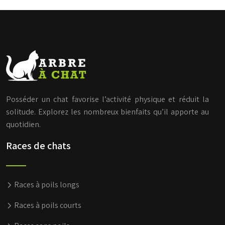
Posséder un chat favorise l’activité physique et réduit la
solitude. Explorez les nombreux bienfaits qu’il apporte au
quotidien.
Races de chats
Races à poils longs
Races à poils courts