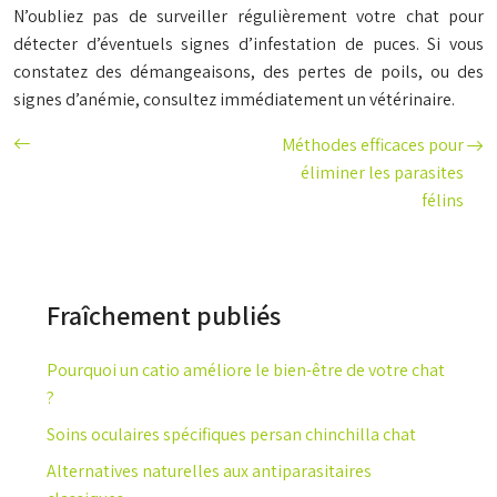
N’oubliez pas de surveiller régulièrement votre chat pour
détecter d’éventuels signes d’infestation de puces. Si vous
constatez des démangeaisons, des pertes de poils, ou des
signes d’anémie, consultez immédiatement un vétérinaire.
Méthodes efficaces pour
éliminer les parasites
félins
Fraîchement publiés
Pourquoi un catio améliore le bien-être de votre chat
?
Soins oculaires spécifiques persan chinchilla chat
Alternatives naturelles aux antiparasitaires