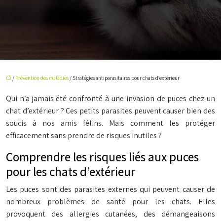
/
Prévention des maladies
/ Stratégies antiparasitaires pour chats d’extérieur
Qui n’a jamais été confronté à une invasion de puces chez un
chat d’extérieur ? Ces petits parasites peuvent causer bien des
soucis à nos amis félins. Mais comment les protéger
efficacement sans prendre de risques inutiles ?
Comprendre les risques liés aux puces
pour les chats d’extérieur
Les puces sont des parasites externes qui peuvent causer de
nombreux problèmes de santé pour les chats. Elles
provoquent des allergies cutanées, des démangeaisons