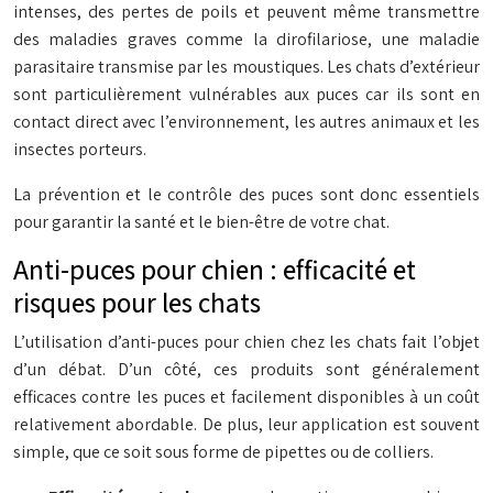
intenses, des pertes de poils et peuvent même transmettre
des maladies graves comme la dirofilariose, une maladie
parasitaire transmise par les moustiques. Les chats d’extérieur
sont particulièrement vulnérables aux puces car ils sont en
contact direct avec l’environnement, les autres animaux et les
insectes porteurs.
La prévention et le contrôle des puces sont donc essentiels
pour garantir la santé et le bien-être de votre chat.
Anti-puces pour chien : efficacité et
risques pour les chats
L’utilisation d’anti-puces pour chien chez les chats fait l’objet
d’un débat. D’un côté, ces produits sont généralement
efficaces contre les puces et facilement disponibles à un coût
relativement abordable. De plus, leur application est souvent
simple, que ce soit sous forme de pipettes ou de colliers.