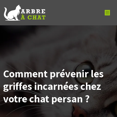
Comment prévenir les
griffes incarnées chez
votre chat persan ?