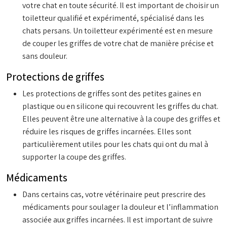
votre chat en toute sécurité. Il est important de choisir un
toiletteur qualifié et expérimenté, spécialisé dans les
chats persans. Un toiletteur expérimenté est en mesure
de couper les griffes de votre chat de manière précise et
sans douleur.
Protections de griffes
Les protections de griffes sont des petites gaines en
plastique ou en silicone qui recouvrent les griffes du chat.
Elles peuvent être une alternative à la coupe des griffes et
réduire les risques de griffes incarnées. Elles sont
particulièrement utiles pour les chats qui ont du mal à
supporter la coupe des griffes.
Médicaments
Dans certains cas, votre vétérinaire peut prescrire des
médicaments pour soulager la douleur et l’inflammation
associée aux griffes incarnées. Il est important de suivre