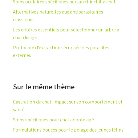
Soins oculaires spécifiques persan chinchilla chat
Alternatives naturelles aux antiparasitaires
classiques
Les critères essentiels pour sélectionner un arbre à
chat design
Protocole d’extraction sécurisée des parasites
externes
Sur le même thème
Castration du chat: impact sur son comportement et
santé
Soins spécifiques pour chat adopté âgé
Formulations douces pour le pelage des jeunes félins