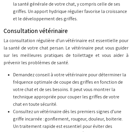
la santé générale de votre chat, y compris celle de ses
griffes. Un apport hydrique régulier favorise la croissance
et le développement des griffes.
Consultation vétérinaire
La consultation régulière d’un vétérinaire est essentielle pour
la santé de votre chat persan. Le vétérinaire peut vous guider
sur les meilleures pratiques de toilettage et vous aider à
prévenir les problèmes de santé.
Demandez conseil à votre vétérinaire pour déterminer la
fréquence optimale de coupe des griffes en fonction de
votre chat et de ses besoins. Il peut vous montrer la
technique appropriée pour couper les griffes de votre
chat en toute sécurité.
Consultez un vétérinaire dès les premiers signes d’une
griffe incarnée : gonflement, rougeur, douleur, boiterie.
Un traitement rapide est essentiel pour éviter des