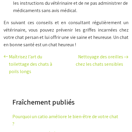
les instructions du vétérinaire et de ne pas administrer de
médicaments sans avis médical.
En suivant ces conseils et en consultant régulièrement un
vétérinaire, vous pouvez prévenir les griffes incarnées chez
votre chat persan et lui offrir une vie saine et heureuse. Un chat
en bonne santé est un chat heureux !
Maîtrisez l’art du
Nettoyage des oreilles
toilettage des chats à
chez les chats sensibles
poils longs
Fraîchement publiés
Pourquoi un catio améliore le bien-être de votre chat
?