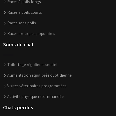
Races à poils longs
Races à poils courts
Races sans poils
Races exotiques populaires
Soins du chat
Toilettage régulier essentiel
Alimentation équilibrée quotidienne
Visites vétérinaires programmées
Activité physique recommandée
Chats perdus