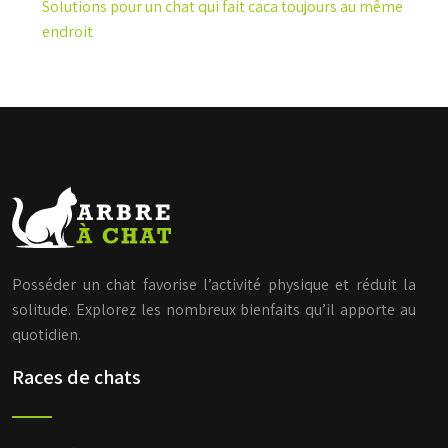
Solutions pour un chat qui fait caca toujours au même
endroit
Posséder un chat favorise l’activité physique et réduit la
solitude. Explorez les nombreux bienfaits qu’il apporte au
quotidien.
Races de chats