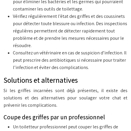
pour éliminer les bactéries et les germes qui pourraient
contaminer les outils de toilettage.
Vérifiez régulièrement l’état des griffes et des coussinets
pour détecter toute blessure ou infection. Des inspections
régulières permettent de détecter rapidement tout
problème et de prendre les mesures nécessaires pour le
résoudre.
Consultez un vétérinaire en cas de suspicion d’infection. Il
peut prescrire des antibiotiques si nécessaire pour traiter
l’infection et éviter des complications.
Solutions et alternatives
Si les griffes incarnées sont déjà présentes, il existe des
solutions et des alternatives pour soulager votre chat et
prévenir les complications.
Coupe des griffes par un professionnel
Un toiletteur professionnel peut couper les griffes de