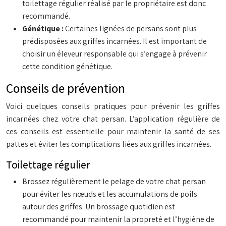
toilettage régulier réalisé par le propriétaire est donc
recommandé.
Génétique :
Certaines lignées de persans sont plus
prédisposées aux griffes incarnées. Il est important de
choisir un éleveur responsable qui s’engage à prévenir
cette condition génétique.
Conseils de prévention
Voici quelques conseils pratiques pour prévenir les griffes
incarnées chez votre chat persan. L’application régulière de
ces conseils est essentielle pour maintenir la santé de ses
pattes et éviter les complications liées aux griffes incarnées.
Toilettage régulier
Brossez régulièrement le pelage de votre chat persan
pour éviter les nœuds et les accumulations de poils
autour des griffes. Un brossage quotidien est
recommandé pour maintenir la propreté et l’hygiène de