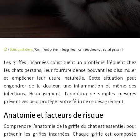
/
Soins quotidiens
/ Comment prévenir les griffes incarnées chez votre chat persan ?
Les griffes incarnées constituent un problème fréquent chez
les chats persans, leur fourrure dense pouvant les dissimuler
et empêcher leur usure naturelle. Cette situation peut
engendrer de la douleur, une inflammation et même des
infections. Heureusement, l’adoption de simples mesures
préventives peut protéger votre félin de ce désagrément.
Anatomie et facteurs de risque
Comprendre l’anatomie de la griffe du chat est essentiel pour
prévenir les griffes incarnées. Chaque griffe est composée