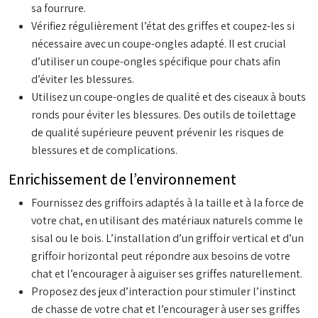
sa fourrure.
Vérifiez régulièrement l’état des griffes et coupez-les si
nécessaire avec un coupe-ongles adapté. Il est crucial
d’utiliser un coupe-ongles spécifique pour chats afin
d’éviter les blessures.
Utilisez un coupe-ongles de qualité et des ciseaux à bouts
ronds pour éviter les blessures. Des outils de toilettage
de qualité supérieure peuvent prévenir les risques de
blessures et de complications.
Enrichissement de l’environnement
Fournissez des griffoirs adaptés à la taille et à la force de
votre chat, en utilisant des matériaux naturels comme le
sisal ou le bois. L’installation d’un griffoir vertical et d’un
griffoir horizontal peut répondre aux besoins de votre
chat et l’encourager à aiguiser ses griffes naturellement.
Proposez des jeux d’interaction pour stimuler l’instinct
de chasse de votre chat et l’encourager à user ses griffes