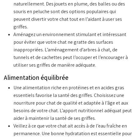
naturellement. Des jouets en plume, des balles ou des
souris en peluche sont des options populaires qui
peuvent divertir votre chat tout en l’aidant à user ses
griffes.
Aménagez un environnement stimulant et intéressant
pour éviter que votre chat ne gratte des surfaces
inappropriées. L’aménagement d’arbres à chat, de
tunnels et de cachettes peut l’occuper et l’encourager à
utiliser ses griffes de manière adéquate.
Alimentation équilibrée
Une alimentation riche en protéines et en acides gras
essentiels favorise la santé des griffes. Choisissez une
nourriture pour chat de qualité et adaptée à l’âge et aux
besoins de votre chat. L’apport nutritionnel adéquat peut
aider à maintenir la santé de ses griffes.
Veillez à ce que votre chat ait accès à de l’eau fraîche en
permanence. Une bonne hydratation est essentielle pour