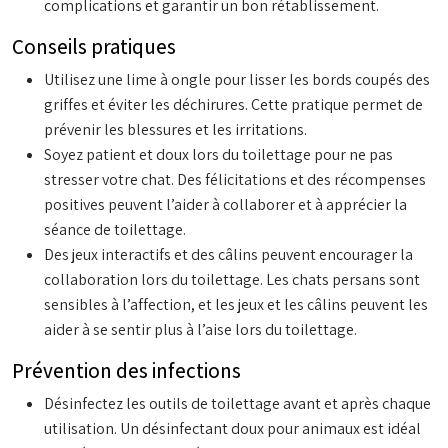
complications et garantir un bon rétablissement.
Conseils pratiques
Utilisez une lime à ongle pour lisser les bords coupés des
griffes et éviter les déchirures. Cette pratique permet de
prévenir les blessures et les irritations.
Soyez patient et doux lors du toilettage pour ne pas
stresser votre chat. Des félicitations et des récompenses
positives peuvent l’aider à collaborer et à apprécier la
séance de toilettage.
Des jeux interactifs et des câlins peuvent encourager la
collaboration lors du toilettage. Les chats persans sont
sensibles à l’affection, et les jeux et les câlins peuvent les
aider à se sentir plus à l’aise lors du toilettage.
Prévention des infections
Désinfectez les outils de toilettage avant et après chaque
utilisation. Un désinfectant doux pour animaux est idéal